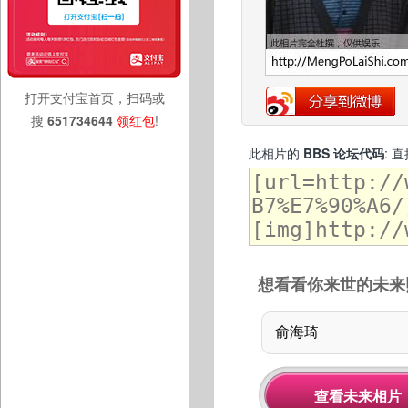
打开支付宝首页，扫码或
搜
651734644
领红包
!
此相片的
BBS 论坛代码
: 
想看看你来世的未来