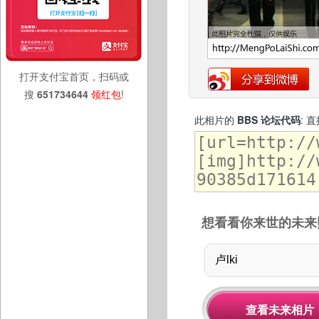
打开支付宝首页，扫码或
搜
651734644
领红包
!
此相片的
BBS 论坛代码
: 
想看看你来世的未来