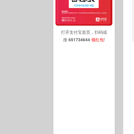
打开支付宝首页，扫码或
搜
651734644
领红包
!