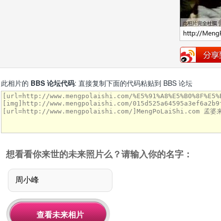
此相片的
BBS 论坛代码
: 直接复制下面的代码粘贴到 BBS 论坛
想看看你来世的未来照片么？请输入你的名字：