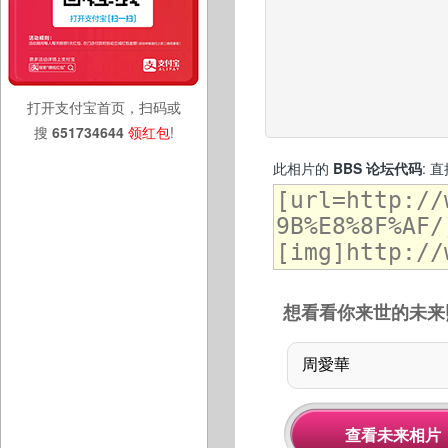
打开支付宝首页，扫码或
搜
651734644
领红包
!
此相片的
BBS 论坛代码
: 
想看看你来世的未来