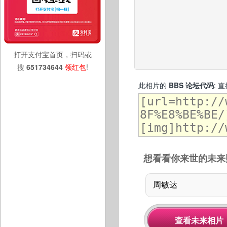
打开支付宝首页，扫码或
搜
651734644
领红包
!
此相片的
BBS 论坛代码
: 
想看看你来世的未来