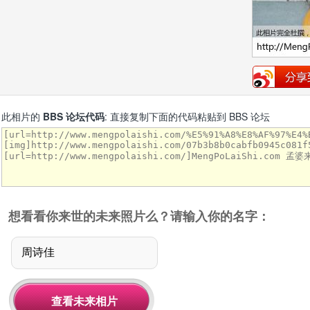
此相片的
BBS 论坛代码
: 直接复制下面的代码粘贴到 BBS 论坛
想看看你来世的未来照片么？请输入你的名字：