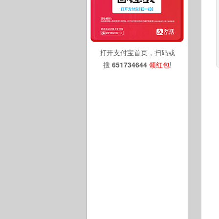
打开支付宝首页，扫码或
搜
651734644
领红包
!