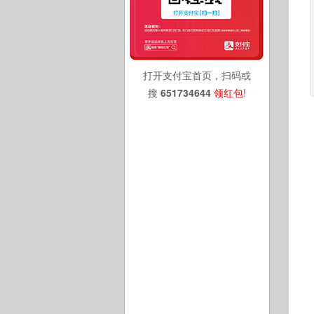
打开支付宝首页，扫码或
搜
651734644
领红包
!