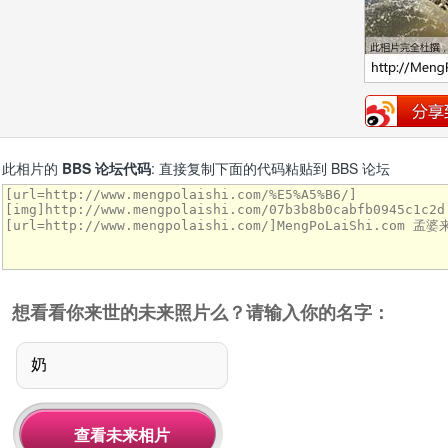
此相片的
BBS 论坛代码
: 直接复制下面的代码粘贴到 BBS 论坛
想看看你来世的未来照片么？请输入你的名字：