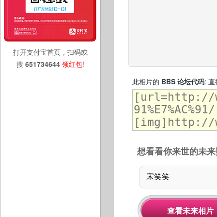
打开支付宝首页，扫码或
搜
651734644
领红包
!
此相片的
BBS 论坛代码
: 
想看看你来世的未来