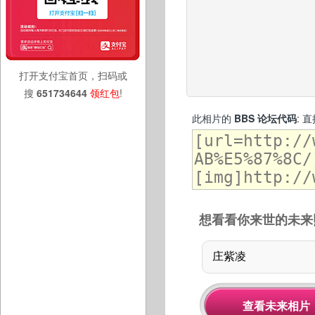
打开支付宝首页，扫码或
搜
651734644
领红包
!
此相片的
BBS 论坛代码
: 
想看看你来世的未来