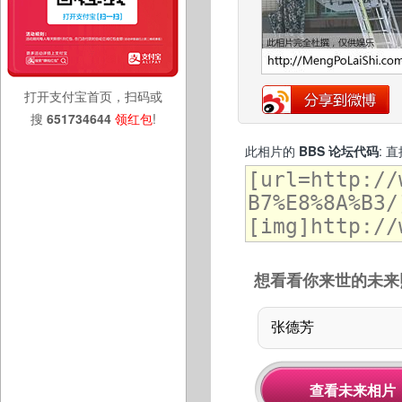
打开支付宝首页，扫码或
搜
651734644
领红包
!
此相片的
BBS 论坛代码
: 
想看看你来世的未来