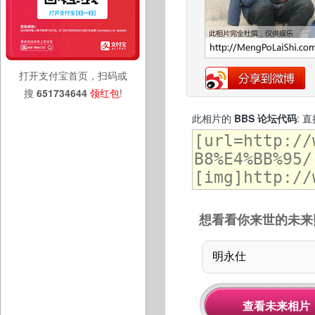
打开支付宝首页，扫码或
搜
651734644
领红包
!
此相片的
BBS 论坛代码
: 
想看看你来世的未来