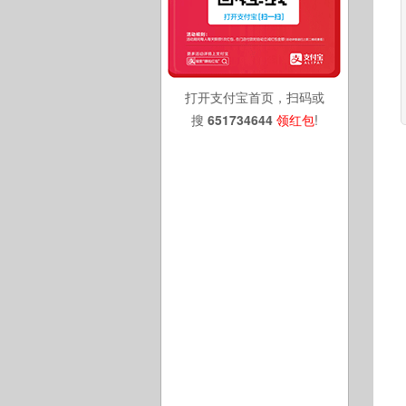
打开支付宝首页，扫码或
搜
651734644
领红包
!