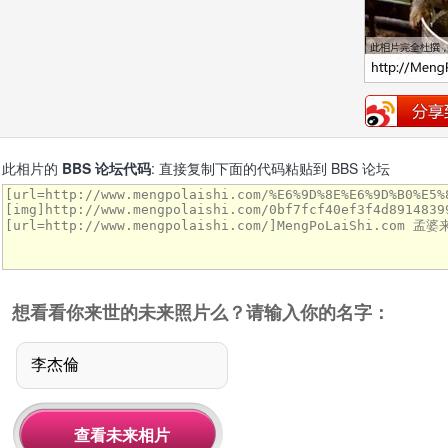
此相片的
BBS 论坛代码
: 直接复制下面的代码粘贴到 BBS 论坛
想看看你来世的未来照片么？请输入你的名字：