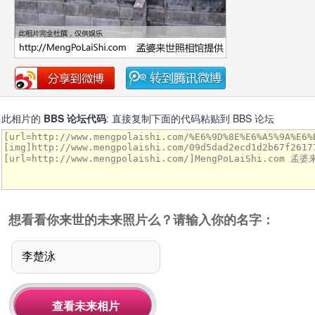
此相片的
BBS 论坛代码
: 直接复制下面的代码粘贴到 BBS 论坛
想看看你来世的未来照片么？请输入你的名字：