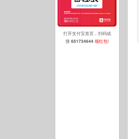
打开支付宝首页，扫码或
搜
651734644
领红包
!