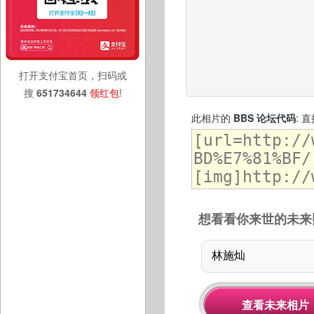
打开支付宝首页，扫码或
搜
651734644
领红包
!
此相片的
BBS 论坛代码
: 
想看看你来世的未来