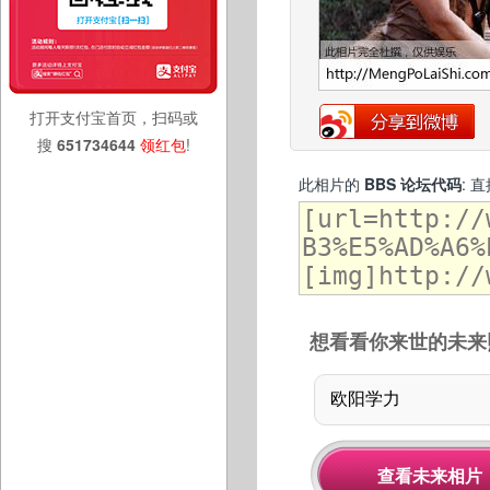
打开支付宝首页，扫码或
搜
651734644
领红包
!
此相片的
BBS 论坛代码
: 
想看看你来世的未来