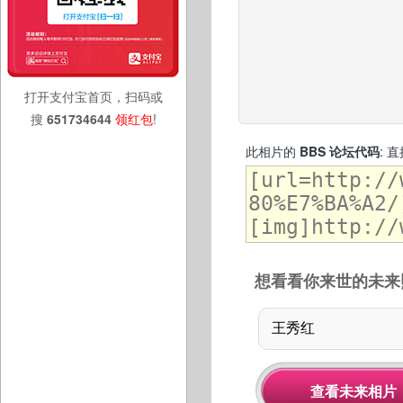
打开支付宝首页，扫码或
搜
651734644
领红包
!
此相片的
BBS 论坛代码
: 
想看看你来世的未来