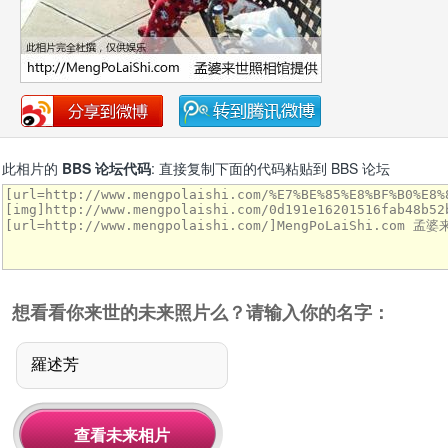
此相片的
BBS 论坛代码
: 直接复制下面的代码粘贴到 BBS 论坛
想看看你来世的未来照片么？请输入你的名字：