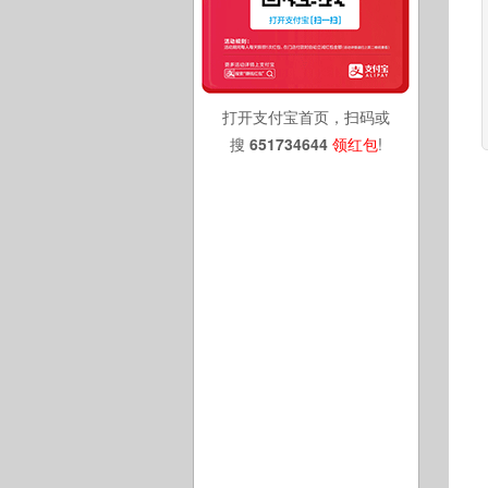
打开支付宝首页，扫码或
搜
651734644
领红包
!