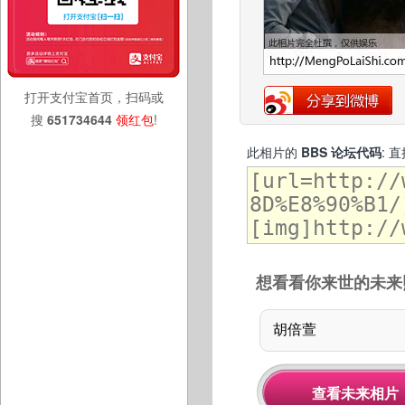
打开支付宝首页，扫码或
搜
651734644
领红包
!
此相片的
BBS 论坛代码
: 
想看看你来世的未来