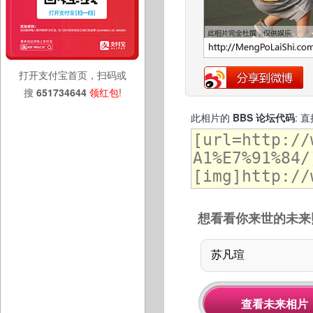
打开支付宝首页，扫码或
搜
651734644
领红包
!
此相片的
BBS 论坛代码
: 
想看看你来世的未来