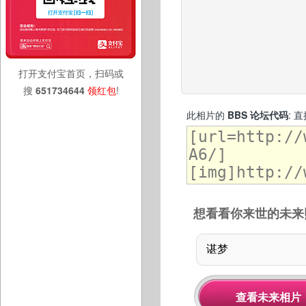
打开支付宝首页，扫码或
搜
651734644
领红包
!
此相片的
BBS 论坛代码
: 
想看看你来世的未来