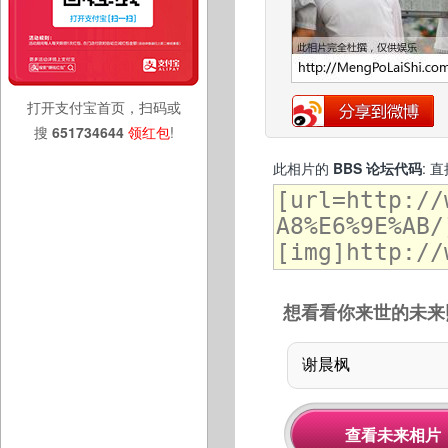
打开支付宝首页，扫码或
搜
651734644
领红包
!
此相片的
BBS 论坛代码
: 
想看看你来世的未来