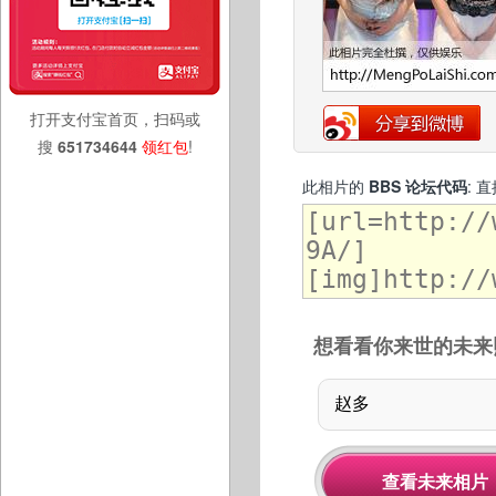
打开支付宝首页，扫码或
搜
651734644
领红包
!
此相片的
BBS 论坛代码
: 
想看看你来世的未来