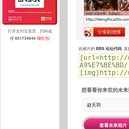
打开支付宝首页，扫码或
搜
651734644
领红包
!
此相片的
BBS 论坛代码
: 
想看看你来世的未来