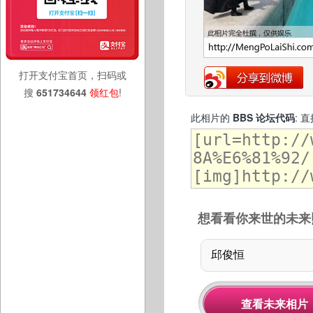
打开支付宝首页，扫码或
搜
651734644
领红包
!
此相片的
BBS 论坛代码
: 
想看看你来世的未来