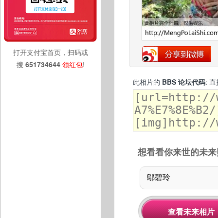
打开支付宝首页，扫码或
搜
651734644
领红包
!
此相片的
BBS 论坛代码
: 
想看看你来世的未来