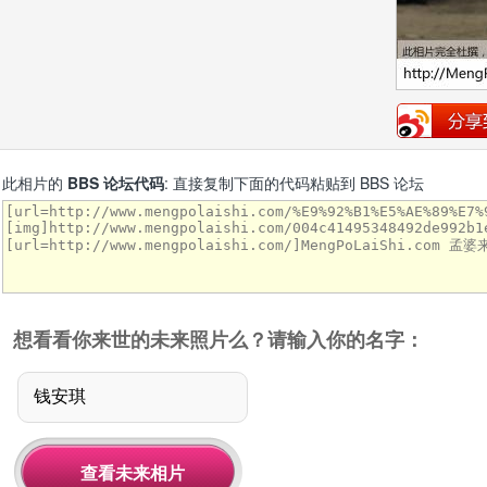
此相片的
BBS 论坛代码
: 直接复制下面的代码粘贴到 BBS 论坛
想看看你来世的未来照片么？请输入你的名字：