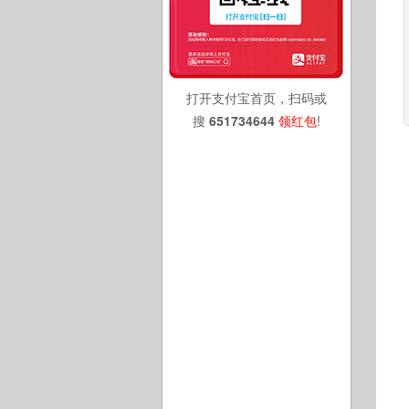
打开支付宝首页，扫码或
搜
651734644
领红包
!