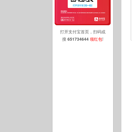
打开支付宝首页，扫码或
搜
651734644
领红包
!