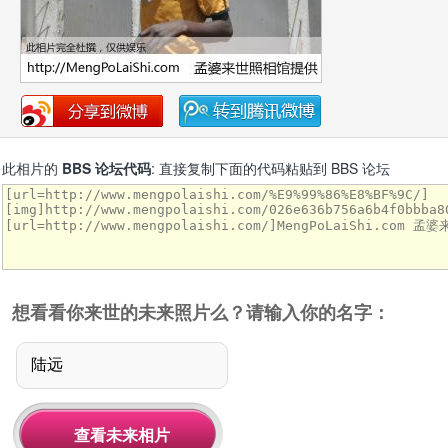
此相片的
BBS 论坛代码
: 直接复制下面的代码粘贴到 BBS 论坛
想看看你来世的未来照片么？请输入你的名字：