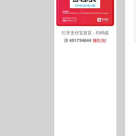
打开支付宝首页，扫码或
搜
651734644
领红包
!