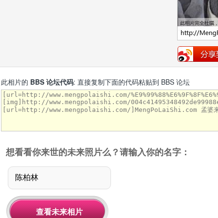
此相片的
BBS 论坛代码
: 直接复制下面的代码粘贴到 BBS 论坛
想看看你来世的未来照片么？请输入你的名字：