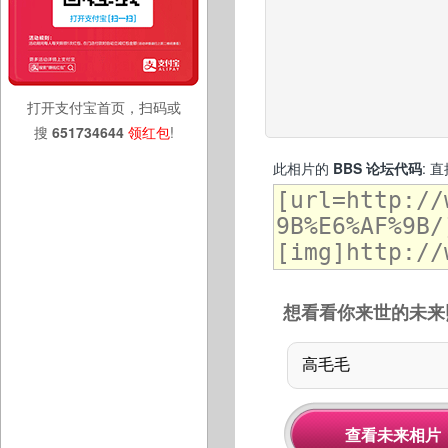
打开支付宝首页，扫码或
搜
651734644
领红包
!
此相片的
BBS 论坛代码
: 
想看看你来世的未来