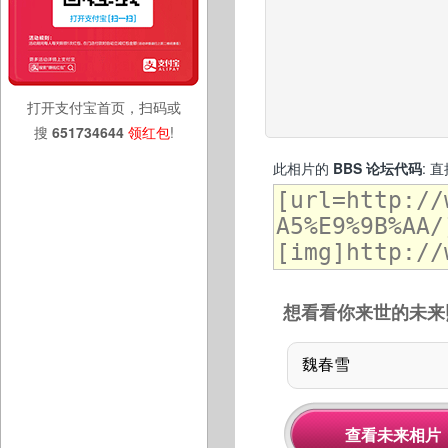
打开支付宝首页，扫码或
搜
651734644
领红包
!
此相片的
BBS 论坛代码
: 
想看看你来世的未来